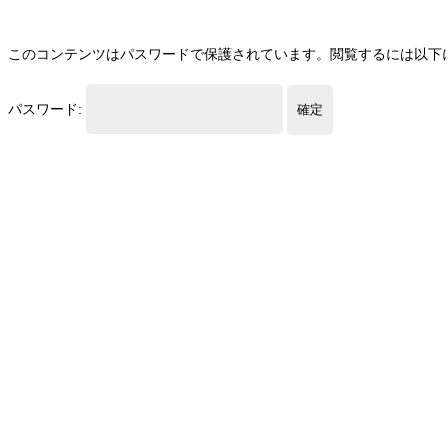
このコンテンツはパスワードで保護されています。閲覧するには以下
パスワード: