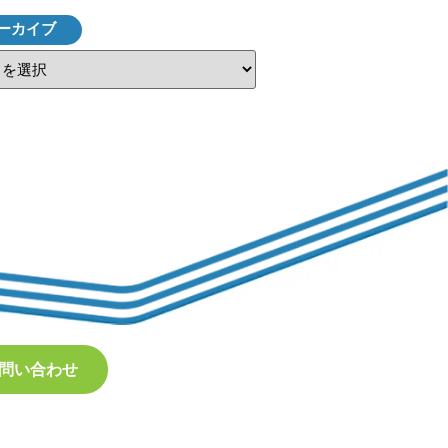
ーカイブ
問い合わせ