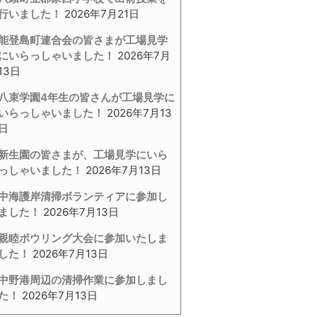
行いました！
2026年7月21日
能登島町連合会の皆さまが工場見学
にいらっしゃいました！
2026年7月
13日
八束学園4年生の皆さんが工場見学に
いらっしゃいました！
2026年7月13
日
新生園の皆さまが、工場見学にいら
っしゃいました！
2026年7月13日
中海護岸清掃ボランティアに参加し
ました！
2026年7月13日
親睦ボウリング大会に参加いたしま
した！
2026年7月13日
中野港周辺の清掃作業に参加しまし
た！
2026年7月13日