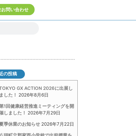
お問い合わせ
近の投稿
TOKYO GX ACTION 2026に出展し
ました！
2026年8月6日
第1回健康経営推進ミーティングを開
催しました！
2026年7月29日
夏季休業のお知らせ
2026年7月22日
八頭町立郡家西小学校で出前授業を