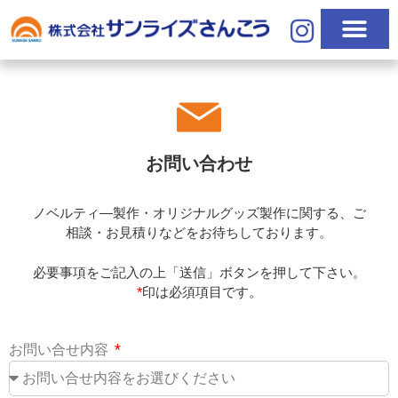
お問い合わせ
ノベルティ―製作・オリジナルグッズ製作に関する、ご
相談・お見積りなどをお待ちしております。
必要事項をご記入の上「送信」ボタンを押して下さい。
*
印は必須項目です。
お問い合せ内容