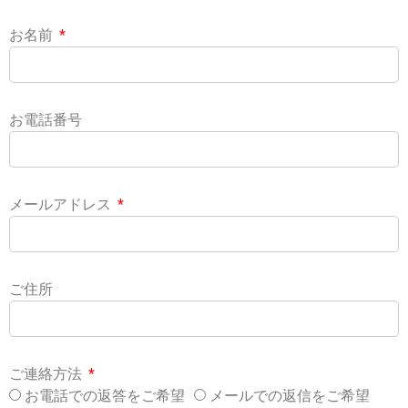
お名前
お電話番号
メールアドレス
ご住所
ご連絡方法
お電話での返答をご希望
メールでの返信をご希望