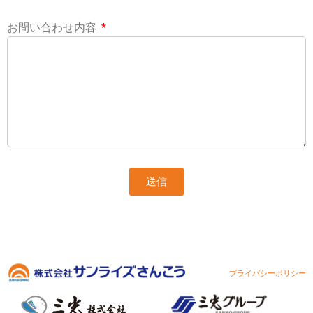
お問い合わせ内容
送信
プライバシーポリシー