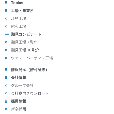
Topics
工場・事業所
江島工場
昭和工場
潮見コンビナート
潮見工場 7号炉
潮見工場 10号炉
ウェストバイオマス工場
情報開示（許可証等）
会社情報
グループ会社
会社案内ダウンロード
採用情報
新卒採用