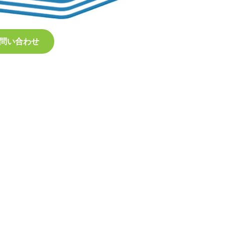
問い合わせ