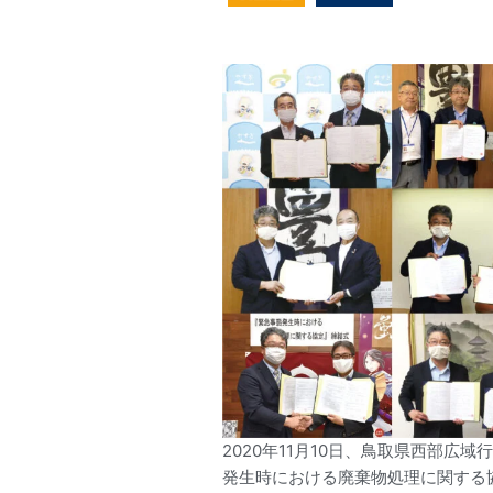
2020年11月10日、鳥取県西部
発生時における廃棄物処理に関する