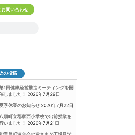
お問い合わせ
近の投稿
第1回健康経営推進ミーティングを開
催しました！
2026年7月29日
夏季休業のお知らせ
2026年7月22日
八頭町立郡家西小学校で出前授業を
行いました！
2026年7月21日
能登島町連合会の皆さまが工場見学