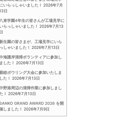
にいらっしゃいました！
2026年7月
13日
八束学園4年生の皆さんが工場見学に
いらっしゃいました！
2026年7月13
日
新生園の皆さまが、工場見学にいら
っしゃいました！
2026年7月13日
中海護岸清掃ボランティアに参加し
ました！
2026年7月13日
親睦ボウリング大会に参加いたしま
した！
2026年7月13日
中野港周辺の清掃作業に参加しまし
た！
2026年7月13日
SANKO GRAND AWARD 2026 を開
催しました！
2026年7月9日