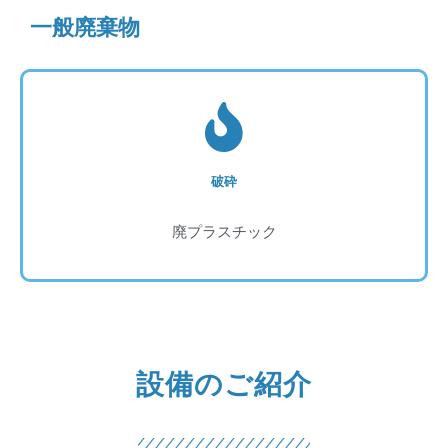
一般廃棄物
破砕
廃プラスチック
設備のご紹介