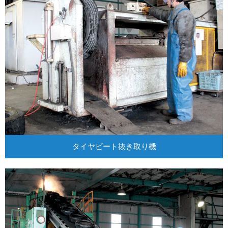
タイヤビート抜き取り機