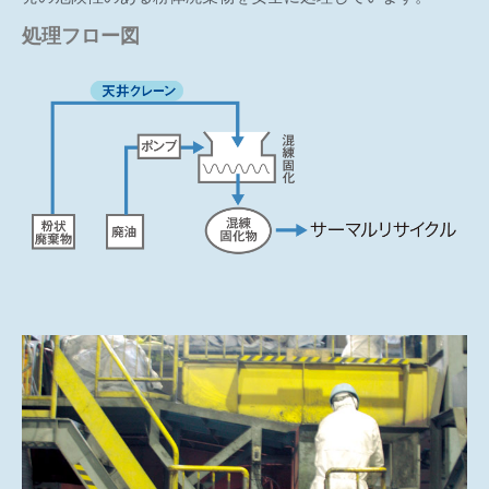
処理フロー図