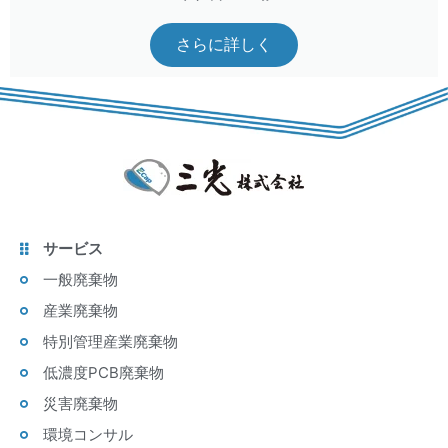
さらに詳しく
サービス
一般廃棄物
産業廃棄物
特別管理産業廃棄物
低濃度PCB廃棄物
災害廃棄物
環境コンサル