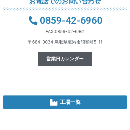
お電話でのお問い合わせ
0859-42-6960
FAX.0859-42-6961
〒684-0034 鳥取県境港市昭和町5-11
営業日カレンダー
工場一覧