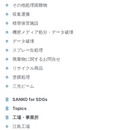
その他処理困難物
収集運搬
積替保管施設
機密メディア処分・データ破壊
データ破壊
スプレー缶処理
廃棄物に関するお問合せ
リサイクル商品
塗膜処理
三光ビーム
SANKO for SDGs
Topics
工場・事業所
江島工場