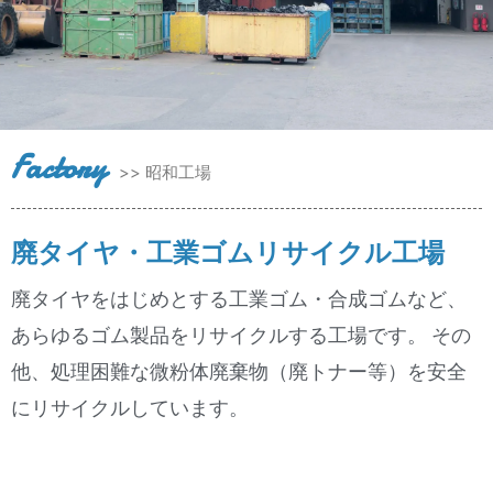
Factory
>> 昭和工場
廃タイヤ・工業ゴムリサイクル工場
廃タイヤをはじめとする工業ゴム・合成ゴムなど、
あらゆるゴム製品をリサイクルする工場です。 その
他、処理困難な微粉体廃棄物（廃トナー等）を安全
にリサイクルしています。