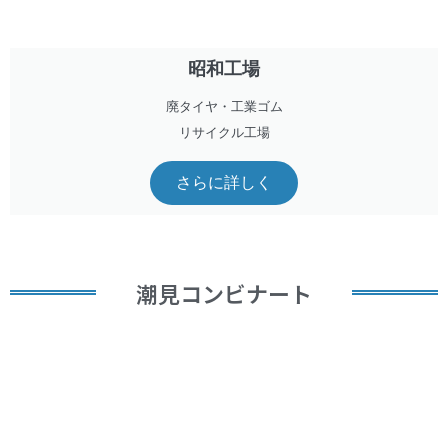
昭和工場
廃タイヤ・工業ゴム
リサイクル工場
さらに詳しく
潮見コンビナート