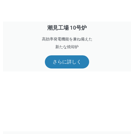
潮見工場 10号炉
高効率発電機能を兼ね備えた
新たな焼却炉
さらに詳しく