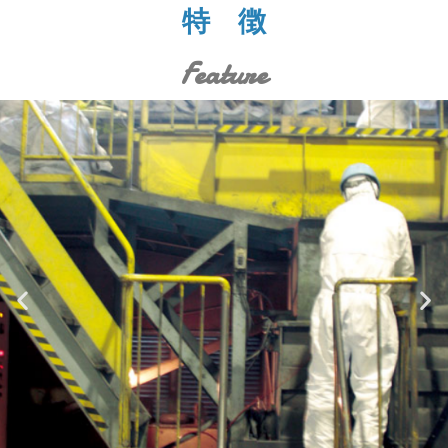
特 徴
Feature