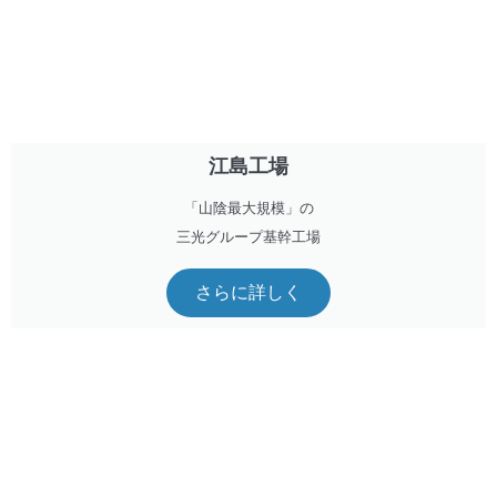
江島工場
「山陰最大規模」の
三光グループ基幹工場
さらに詳しく