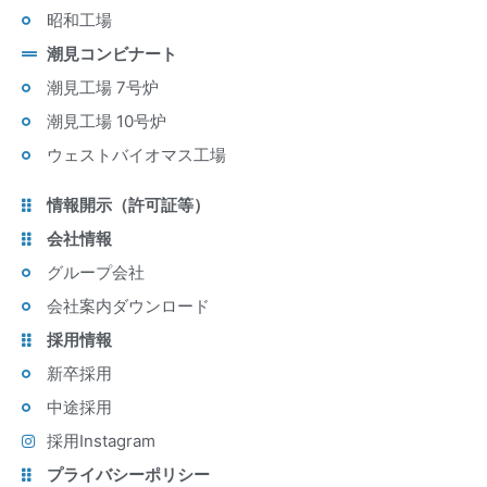
昭和工場
潮見コンビナート
潮見工場 7号炉
潮見工場 10号炉
ウェストバイオマス工場
情報開示（許可証等）
会社情報
グループ会社
会社案内ダウンロード
採用情報
新卒採用
中途採用
採用Instagram
プライバシーポリシー