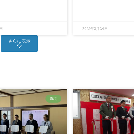
9日
2026年2月24日
さらに表示
環境