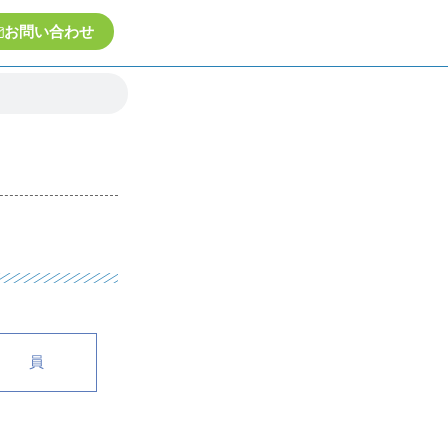
お問い合わせ
社 員