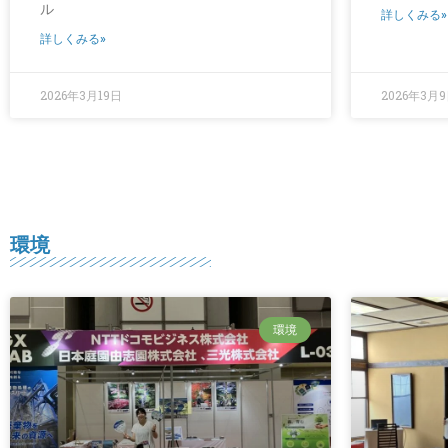
ル
詳しくみる»
詳しくみる»
2026年3月19日
2026年3月
環境
環境