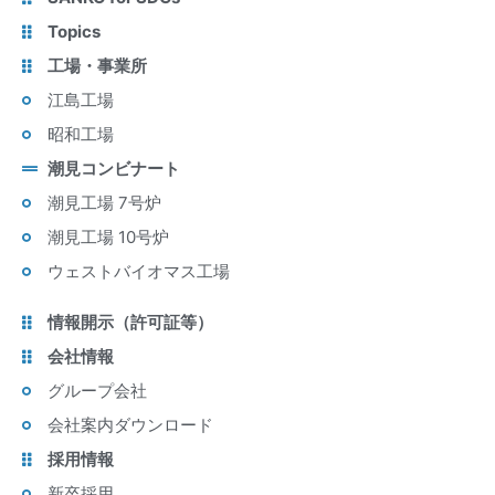
Topics
工場・事業所
江島工場
昭和工場
潮見コンビナート
潮見工場 7号炉
潮見工場 10号炉
ウェストバイオマス工場
情報開示（許可証等）
会社情報
グループ会社
会社案内ダウンロード
採用情報
新卒採用