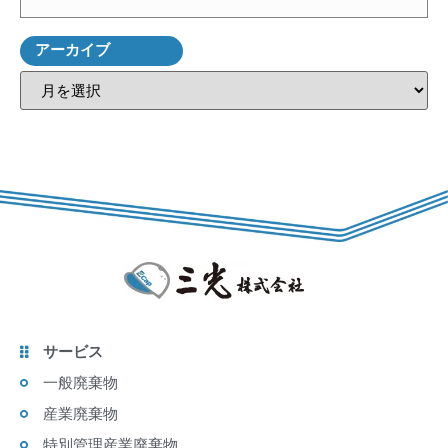
アーカイブ
サービス
一般廃棄物
産業廃棄物
特別管理産業廃棄物