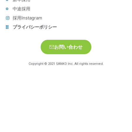
中途採用
採用Instagram
プライバシーポリシー
お問い合わせ
Copyright © 2021 SANKO Inc. All rights reserved.