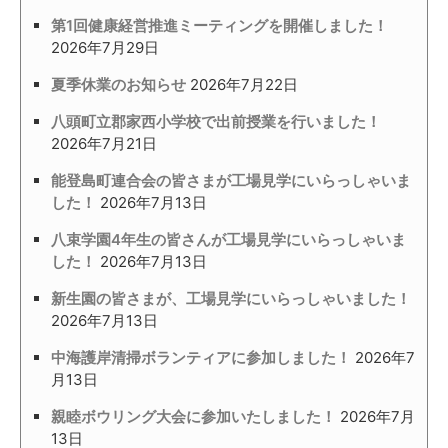
第1回健康経営推進ミーティングを開催しました！
2026年7月29日
夏季休業のお知らせ
2026年7月22日
八頭町立郡家西小学校で出前授業を行いました！
2026年7月21日
能登島町連合会の皆さまが工場見学にいらっしゃいま
した！
2026年7月13日
八束学園4年生の皆さんが工場見学にいらっしゃいま
した！
2026年7月13日
新生園の皆さまが、工場見学にいらっしゃいました！
2026年7月13日
中海護岸清掃ボランティアに参加しました！
2026年7
月13日
親睦ボウリング大会に参加いたしました！
2026年7月
13日