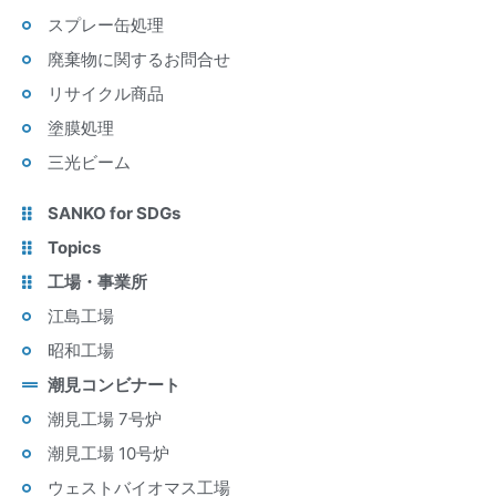
スプレー缶処理
廃棄物に関するお問合せ
リサイクル商品
塗膜処理
三光ビーム
SANKO for SDGs
Topics
工場・事業所
江島工場
昭和工場
潮見コンビナート
潮見工場 7号炉
潮見工場 10号炉
ウェストバイオマス工場