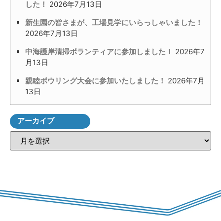
した！
2026年7月13日
新生園の皆さまが、工場見学にいらっしゃいました！
2026年7月13日
中海護岸清掃ボランティアに参加しました！
2026年7
月13日
親睦ボウリング大会に参加いたしました！
2026年7月
13日
アーカイブ