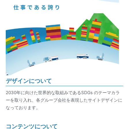
デザインについて
2030年に向けた世界的な取組みであるSDGs のテーマカラ
ーを取り入れ、各グループ会社を表現したサイトデザインに
なっております。
コンテンツについて