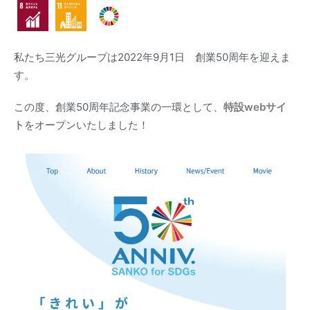
私たち三光グループは2022年9月1日 創業50周年を迎えま
す。
この度、創業50周年記念事業の一環として、
特設webサイ
ト
をオープンいたしました！