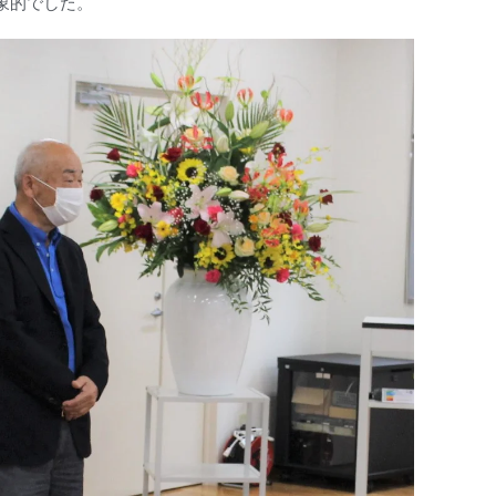
象的でした。