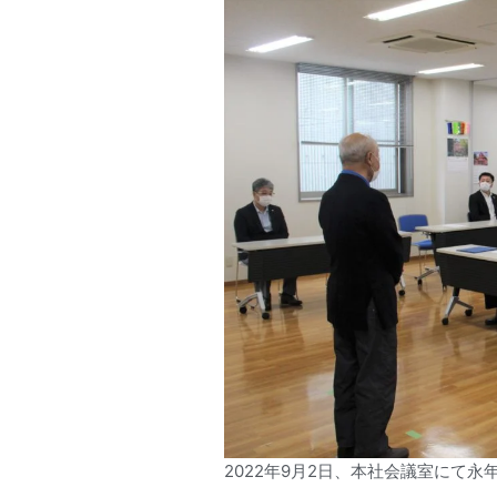
2022年9月2日、本社会議室にて