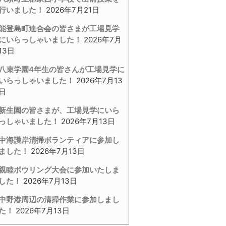
行いました！
2026年7月21日
能登島町連合会の皆さまが工場見学
にいらっしゃいました！
2026年7月
13日
八束学園4年生の皆さんが工場見学に
いらっしゃいました！
2026年7月13
日
新生園の皆さまが、工場見学にいら
っしゃいました！
2026年7月13日
中海護岸清掃ボランティアに参加し
ました！
2026年7月13日
親睦ボウリング大会に参加いたしま
した！
2026年7月13日
中野港周辺の清掃作業に参加しまし
た！
2026年7月13日