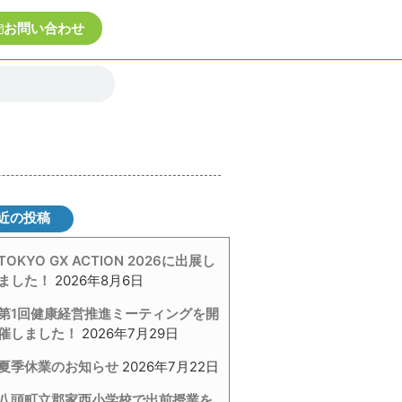
お問い合わせ
近の投稿
TOKYO GX ACTION 2026に出展し
ました！
2026年8月6日
第1回健康経営推進ミーティングを開
催しました！
2026年7月29日
夏季休業のお知らせ
2026年7月22日
八頭町立郡家西小学校で出前授業を