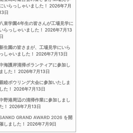
にいらっしゃいました！
2026年7月
13日
八束学園4年生の皆さんが工場見学に
いらっしゃいました！
2026年7月13
日
新生園の皆さまが、工場見学にいら
っしゃいました！
2026年7月13日
中海護岸清掃ボランティアに参加し
ました！
2026年7月13日
親睦ボウリング大会に参加いたしま
した！
2026年7月13日
中野港周辺の清掃作業に参加しまし
た！
2026年7月13日
SANKO GRAND AWARD 2026 を開
催しました！
2026年7月9日