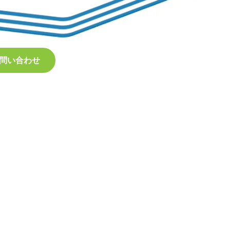
問い合わせ