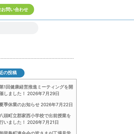
お問い合わせ
近の投稿
第1回健康経営推進ミーティングを開
催しました！
2026年7月29日
夏季休業のお知らせ
2026年7月22日
八頭町立郡家西小学校で出前授業を
行いました！
2026年7月21日
能登島町連合会の皆さまが工場見学