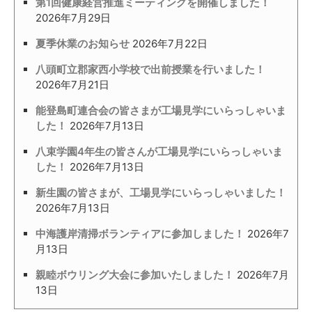
第1回健康経営推進ミーティングを開催しました！
2026年7月29日
夏季休業のお知らせ
2026年7月22日
八頭町立郡家西小学校で出前授業を行いました！
2026年7月21日
能登島町連合会の皆さまが工場見学にいらっしゃいま
した！
2026年7月13日
八束学園4年生の皆さんが工場見学にいらっしゃいま
した！
2026年7月13日
新生園の皆さまが、工場見学にいらっしゃいました！
2026年7月13日
中海護岸清掃ボランティアに参加しました！
2026年7
月13日
親睦ボウリング大会に参加いたしました！
2026年7月
13日