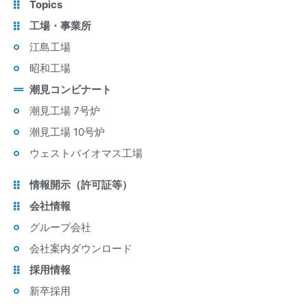
Topics
工場・事業所
江島工場
昭和工場
潮見コンビナート
潮見工場 7号炉
潮見工場 10号炉
ウェストバイオマス工場
情報開示（許可証等）
会社情報
グループ会社
会社案内ダウンロード
採用情報
新卒採用