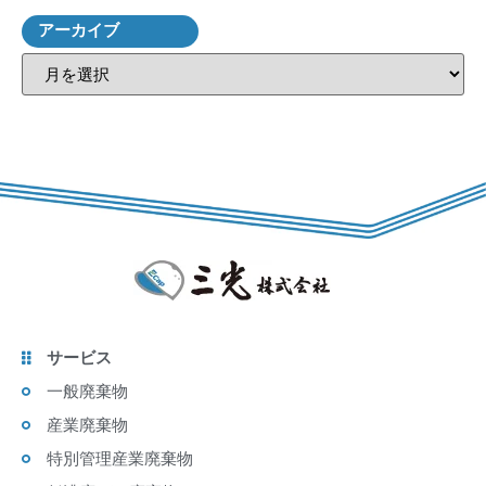
アーカイブ
サービス
一般廃棄物
産業廃棄物
特別管理産業廃棄物