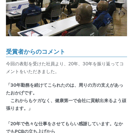
受賞者からのコメント
今回の表彰を受けた社員より、20年、30年を振り返ってコ
メントをいただきました。
「30年勤務を続けてこられたのは、周りの方の支えがあっ
たおかげです。
これからもケガなく、健康第一で会社に貢献出来るよう頑
張ります。」
「20年で色々な仕事をさせてもらい感謝しています。なか
でもPCBの立ち上げから