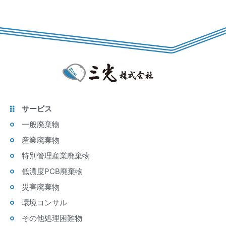
サービス
一般廃棄物
産業廃棄物
特別管理産業廃棄物
低濃度PCB廃棄物
災害廃棄物
環境コンサル
その他処理困難物