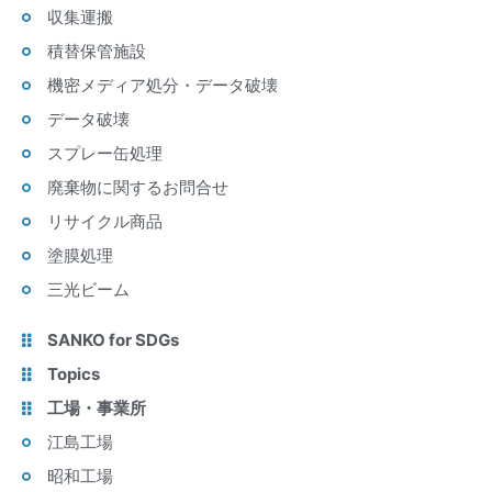
収集運搬
積替保管施設
機密メディア処分・データ破壊
データ破壊
スプレー缶処理
廃棄物に関するお問合せ
リサイクル商品
塗膜処理
三光ビーム
SANKO for SDGs
Topics
工場・事業所
江島工場
昭和工場