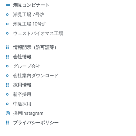
潮見コンビナート
潮見工場 7号炉
潮見工場 10号炉
ウェストバイオマス工場
情報開示（許可証等）
会社情報
グループ会社
会社案内ダウンロード
採用情報
新卒採用
中途採用
採用Instagram
プライバシーポリシー