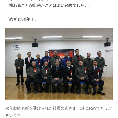
携わることが出来たことはよい経験でした。」
「めざせ30年！」
永年勤続表彰を受けられた社員の皆さま、誠におめでとうご
ざいます！