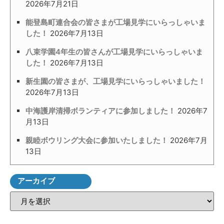
2026年7月21日
能登島町連合会の皆さまが工場見学にいらっしゃいま
した！
2026年7月13日
八束学園4年生の皆さんが工場見学にいらっしゃいま
した！
2026年7月13日
新生園の皆さまが、工場見学にいらっしゃいました！
2026年7月13日
中海護岸清掃ボランティアに参加しました！
2026年7
月13日
親睦ボウリング大会に参加いたしました！
2026年7月
13日
アーカイブ