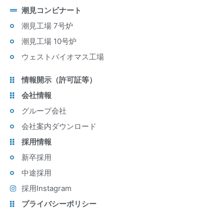
潮見コンビナート
潮見工場 7号炉
潮見工場 10号炉
ウェストバイオマス工場
情報開示（許可証等）
会社情報
グループ会社
会社案内ダウンロード
採用情報
新卒採用
中途採用
採用Instagram
プライバシーポリシー