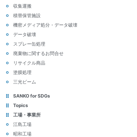
収集運搬
積替保管施設
機密メディア処分・データ破壊
データ破壊
スプレー缶処理
廃棄物に関するお問合せ
リサイクル商品
塗膜処理
三光ビーム
SANKO for SDGs
Topics
工場・事業所
江島工場
昭和工場