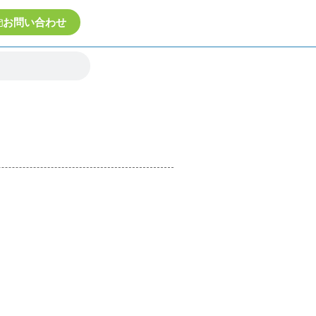
お問い合わせ