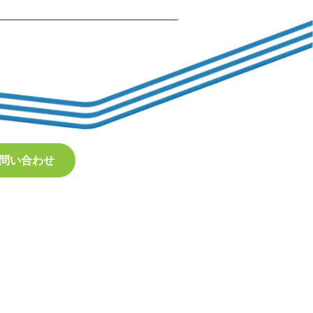
問い合わせ