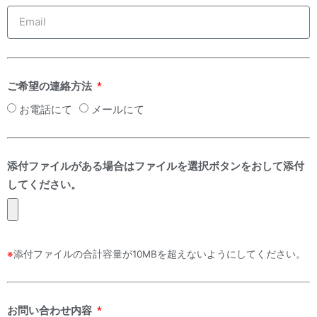
ご希望の連絡方法
お電話にて
メールにて
添付ファイルがある場合はファイルを選択ボタンをおして添付
してください。
※
添付ファイルの合計容量が10MBを超えないようにしてください。
お問い合わせ内容