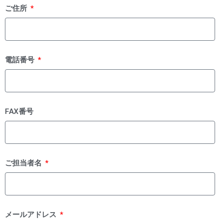
ご住所
電話番号
FAX番号
ご担当者名
メールアドレス