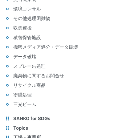
環境コンサル
その他処理困難物
収集運搬
積替保管施設
機密メディア処分・データ破壊
データ破壊
スプレー缶処理
廃棄物に関するお問合せ
リサイクル商品
塗膜処理
三光ビーム
SANKO for SDGs
Topics
工場・事業所