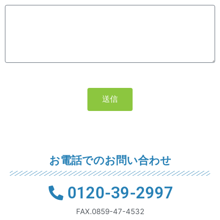
送信
お電話でのお問い合わせ
0120-39-2997
FAX.0859-47-4532