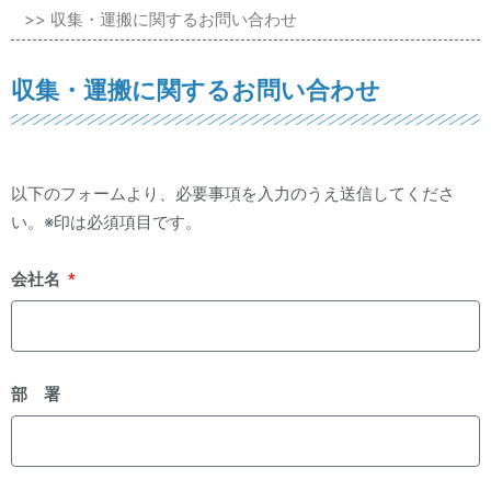
>> 収集・運搬に関するお問い合わせ
収集・運搬に関するお問い合わせ
以下のフォームより、必要事項を入力のうえ送信してくださ
い。※印は必須項目です。
会社名
部 署