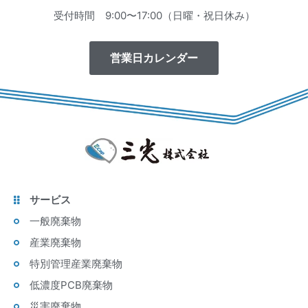
受付時間 9:00〜17:00（日曜・祝日休み）
営業日カレンダー
サービス
一般廃棄物
産業廃棄物
特別管理産業廃棄物
低濃度PCB廃棄物
災害廃棄物