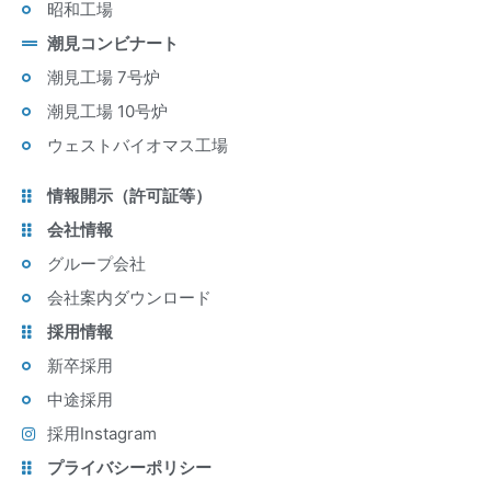
昭和工場
潮見コンビナート
潮見工場 7号炉
潮見工場 10号炉
ウェストバイオマス工場
情報開示（許可証等）
会社情報
グループ会社
会社案内ダウンロード
採用情報
新卒採用
中途採用
採用Instagram
プライバシーポリシー