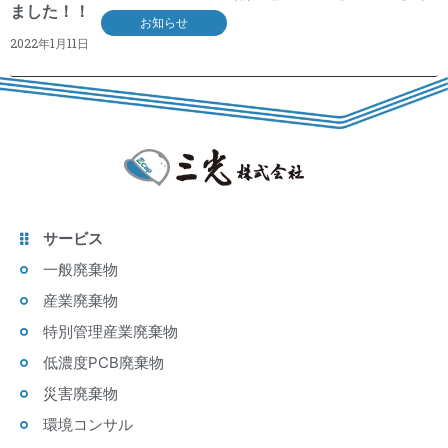
ました！！
お知らせ
2022年1月11日
サービス
一般廃棄物
産業廃棄物
特別管理産業廃棄物
低濃度PCB廃棄物
災害廃棄物
環境コンサル