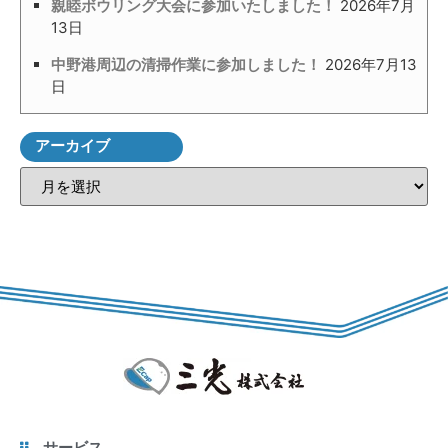
親睦ボウリング大会に参加いたしました！
2026年7月
13日
中野港周辺の清掃作業に参加しました！
2026年7月13
日
アーカイブ
サービス