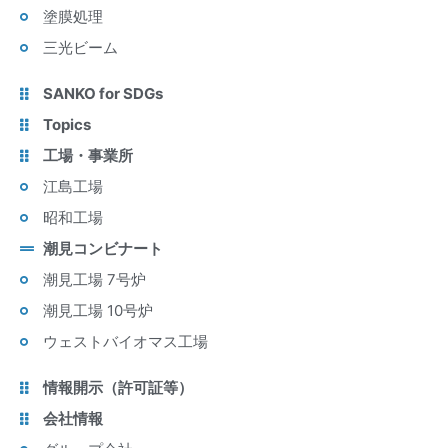
塗膜処理
三光ビーム
SANKO for SDGs
Topics
工場・事業所
江島工場
昭和工場
潮見コンビナート
潮見工場 7号炉
潮見工場 10号炉
ウェストバイオマス工場
情報開示（許可証等）
会社情報