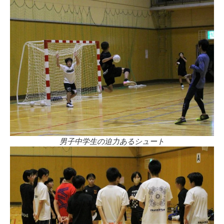
男子中学生の迫力あるシュート