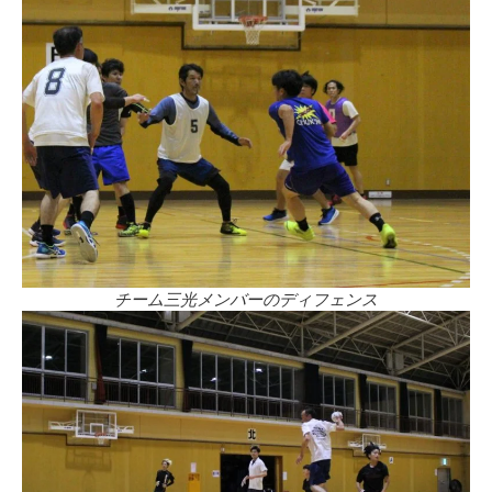
チーム三光メンバーのディフェンス