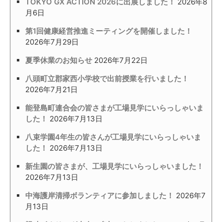
TOKYO GX ACTION 2026に出展しました！
2026年8
月6日
第1回健康経営推進ミーティングを開催しました！
2026年7月29日
夏季休業のお知らせ
2026年7月22日
八頭町立郡家西小学校で出前授業を行いました！
2026年7月21日
能登島町連合会の皆さまが工場見学にいらっしゃいま
した！
2026年7月13日
八束学園4年生の皆さんが工場見学にいらっしゃいま
した！
2026年7月13日
新生園の皆さまが、工場見学にいらっしゃいました！
2026年7月13日
中海護岸清掃ボランティアに参加しました！
2026年7
月13日