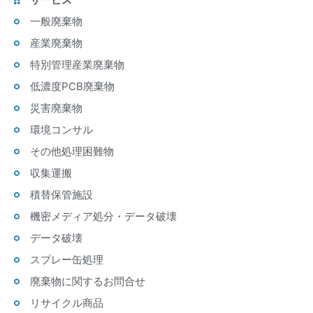
一般廃棄物
産業廃棄物
特別管理産業廃棄物
低濃度PCB廃棄物
災害廃棄物
環境コンサル
その他処理困難物
収集運搬
積替保管施設
機密メディア処分・データ破壊
データ破壊
スプレー缶処理
廃棄物に関するお問合せ
リサイクル商品