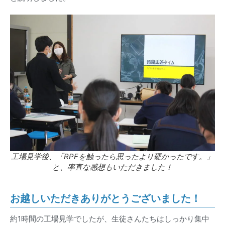
工場見学後、「RPFを触ったら思ったより硬かったです。」
と、率直な感想もいただきました！
お越しいただきありがとうございました！
約1時間の工場見学でしたが、生徒さんたちはしっかり集中