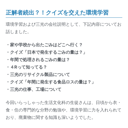
正解者続出？！クイズを交えた環境学習
環境学習および三光の会社説明として、下記内容についてお
話しました。
・家や学校から出たごみはどこへ行く？
・クイズ「日本で発生するごみの量は？」
・年間で処理されるごみの量は？
・４Rって知ってる？
・三光のリサイクル製品について
・クイズ「年間に発生する食品ロスの量は？」
・三光の仕事、工場について
今回いらっしゃった生活文化科の生徒さんは、日頃から衣・
食・住の専門的な分野の勉強や、環境学習に力を入れられて
おり、廃棄物に関する知識も深いようでした。