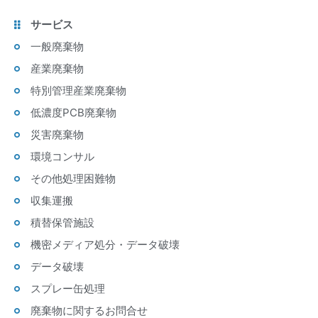
サービス
一般廃棄物
産業廃棄物
特別管理産業廃棄物
低濃度PCB廃棄物
災害廃棄物
環境コンサル
その他処理困難物
収集運搬
積替保管施設
機密メディア処分・データ破壊
データ破壊
スプレー缶処理
廃棄物に関するお問合せ