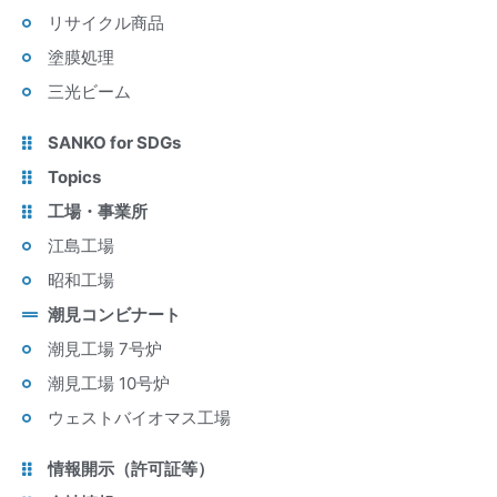
リサイクル商品
塗膜処理
三光ビーム
SANKO for SDGs
Topics
工場・事業所
江島工場
昭和工場
潮見コンビナート
潮見工場 7号炉
潮見工場 10号炉
ウェストバイオマス工場
情報開示（許可証等）