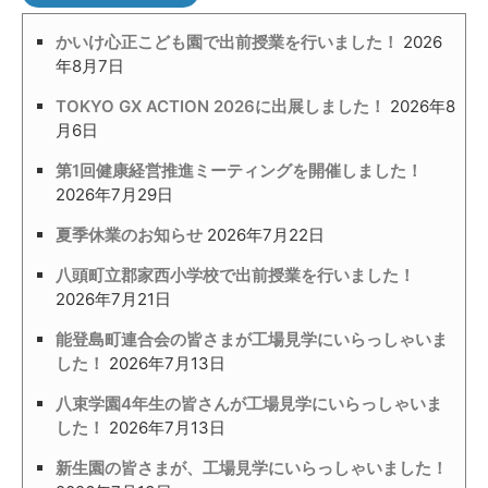
かいけ心正こども園で出前授業を行いました！
2026
年8月7日
TOKYO GX ACTION 2026に出展しました！
2026年8
月6日
第1回健康経営推進ミーティングを開催しました！
2026年7月29日
夏季休業のお知らせ
2026年7月22日
八頭町立郡家西小学校で出前授業を行いました！
2026年7月21日
能登島町連合会の皆さまが工場見学にいらっしゃいま
した！
2026年7月13日
八束学園4年生の皆さんが工場見学にいらっしゃいま
した！
2026年7月13日
新生園の皆さまが、工場見学にいらっしゃいました！