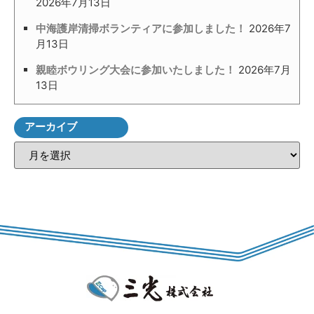
2026年7月13日
中海護岸清掃ボランティアに参加しました！
2026年7
月13日
親睦ボウリング大会に参加いたしました！
2026年7月
13日
アーカイブ