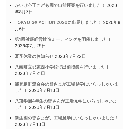
かいけ心正こども園で出前授業を行いました！
2026
年8月7日
TOKYO GX ACTION 2026に出展しました！
2026年8
月6日
第1回健康経営推進ミーティングを開催しました！
2026年7月29日
夏季休業のお知らせ
2026年7月22日
八頭町立郡家西小学校で出前授業を行いました！
2026年7月21日
能登島町連合会の皆さまが工場見学にいらっしゃいま
した！
2026年7月13日
八束学園4年生の皆さんが工場見学にいらっしゃいま
した！
2026年7月13日
新生園の皆さまが、工場見学にいらっしゃいました！
2026年7月13日