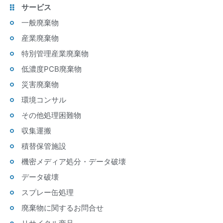
サービス
一般廃棄物
産業廃棄物
特別管理産業廃棄物
低濃度PCB廃棄物
災害廃棄物
環境コンサル
その他処理困難物
収集運搬
積替保管施設
機密メディア処分・データ破壊
データ破壊
スプレー缶処理
廃棄物に関するお問合せ