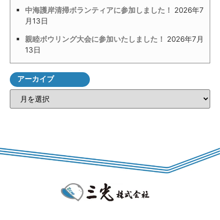
中海護岸清掃ボランティアに参加しました！
2026年7
月13日
親睦ボウリング大会に参加いたしました！
2026年7月
13日
アーカイブ