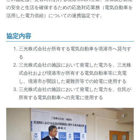
の安全と生活を確保するための応急対応業務（電気自動車を
活用した電力供給）についての連携協定です。
協定内容
三光株式会社が所有する電気自動車を境港市へ貸与す
る
三光株式会社の施設において発電した電力を、三光株
式会社および境港市が所有する電気自動車等に充電
し、境港市が開設した避難所等での給電に使用する
三光株式会社の施設において発電した電力を、住民が
所有する電気自動車への充電に使用する