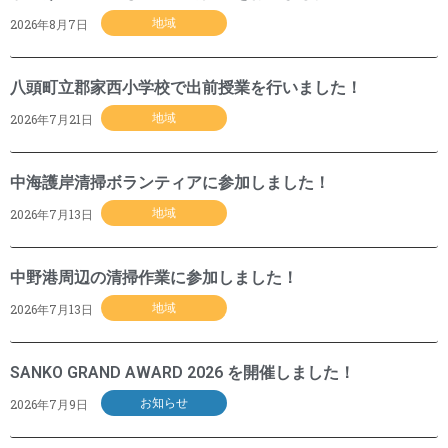
2026年8月7日
地域
八頭町立郡家西小学校で出前授業を行いました！
2026年7月21日
地域
中海護岸清掃ボランティアに参加しました！
2026年7月13日
地域
中野港周辺の清掃作業に参加しました！
2026年7月13日
地域
SANKO GRAND AWARD 2026 を開催しました！
2026年7月9日
お知らせ