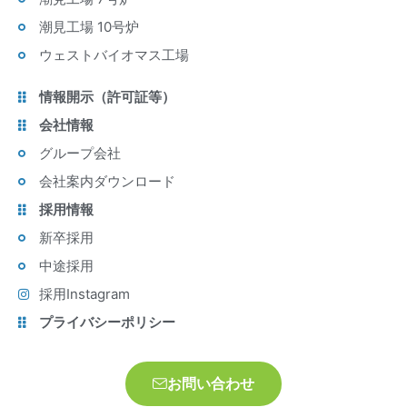
潮見工場 10号炉
ウェストバイオマス工場
情報開示（許可証等）
会社情報
グループ会社
会社案内ダウンロード
採用情報
新卒採用
中途採用
採用Instagram
プライバシーポリシー
お問い合わせ