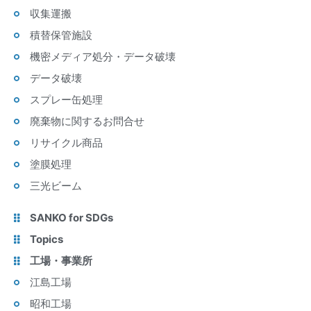
収集運搬
積替保管施設
機密メディア処分・データ破壊
データ破壊
スプレー缶処理
廃棄物に関するお問合せ
リサイクル商品
塗膜処理
三光ビーム
SANKO for SDGs
Topics
工場・事業所
江島工場
昭和工場