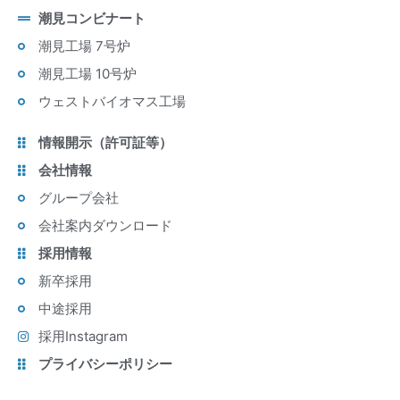
潮見コンビナート
潮見工場 7号炉
潮見工場 10号炉
ウェストバイオマス工場
情報開示（許可証等）
会社情報
グループ会社
会社案内ダウンロード
採用情報
新卒採用
中途採用
採用Instagram
プライバシーポリシー