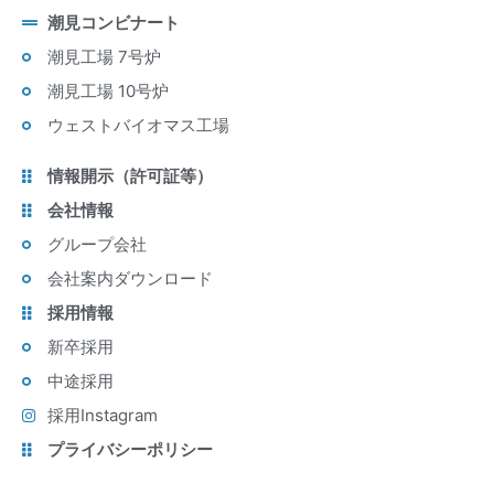
潮見コンビナート
潮見工場 7号炉
潮見工場 10号炉
ウェストバイオマス工場
情報開示（許可証等）
会社情報
グループ会社
会社案内ダウンロード
採用情報
新卒採用
中途採用
採用Instagram
プライバシーポリシー