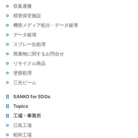
収集運搬
積替保管施設
機密メディア処分・データ破壊
データ破壊
スプレー缶処理
廃棄物に関するお問合せ
リサイクル商品
塗膜処理
三光ビーム
SANKO for SDGs
Topics
工場・事業所
江島工場
昭和工場