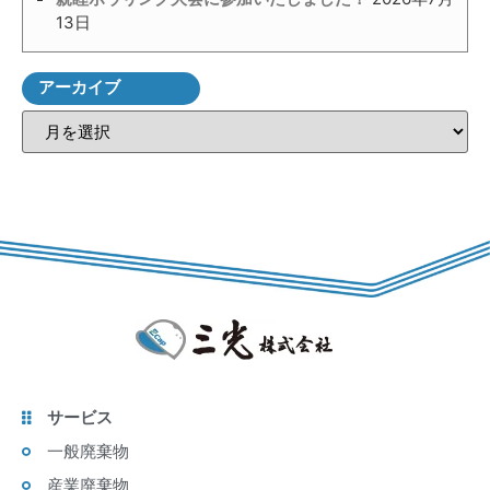
13日
アーカイブ
サービス
一般廃棄物
産業廃棄物