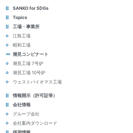
SANKO for SDGs
Topics
工場・事業所
江島工場
昭和工場
潮見コンビナート
潮見工場 7号炉
潮見工場 10号炉
ウェストバイオマス工場
情報開示（許可証等）
会社情報
グループ会社
会社案内ダウンロード
採用情報