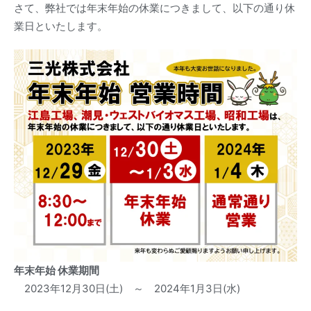
さて、弊社では年末年始の休業につきまして、以下の通り休
業日といたします。
年末年始 休業期間
2023年12月30日(土) ～ 2024年1月3日(水)