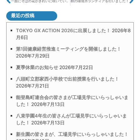
一面にそばの花がきれいに咲いていました！
秋の環境ボランティアを行いました！
最近の投稿
TOKYO GX ACTION 2026に出展しました！
2026年8
月6日
第1回健康経営推進ミーティングを開催しました！
2026年7月29日
夏季休業のお知らせ
2026年7月22日
八頭町立郡家西小学校で出前授業を行いました！
2026年7月21日
能登島町連合会の皆さまが工場見学にいらっしゃいま
した！
2026年7月13日
八束学園4年生の皆さんが工場見学にいらっしゃいま
した！
2026年7月13日
新生園の皆さまが、工場見学にいらっしゃいました！