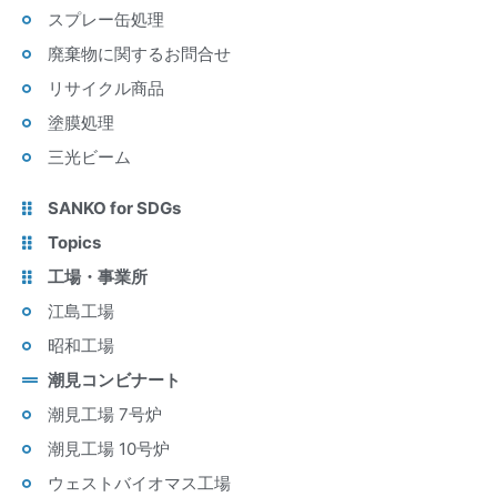
スプレー缶処理
廃棄物に関するお問合せ
リサイクル商品
塗膜処理
三光ビーム
SANKO for SDGs
Topics
工場・事業所
江島工場
昭和工場
潮見コンビナート
潮見工場 7号炉
潮見工場 10号炉
ウェストバイオマス工場