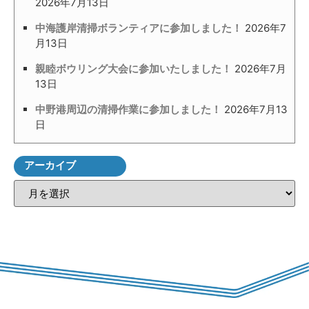
2026年7月13日
中海護岸清掃ボランティアに参加しました！
2026年7
月13日
親睦ボウリング大会に参加いたしました！
2026年7月
13日
中野港周辺の清掃作業に参加しました！
2026年7月13
日
アーカイブ