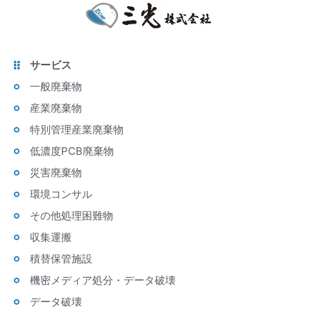
サービス
一般廃棄物
産業廃棄物
特別管理産業廃棄物
低濃度PCB廃棄物
災害廃棄物
環境コンサル
その他処理困難物
収集運搬
積替保管施設
機密メディア処分・データ破壊
データ破壊