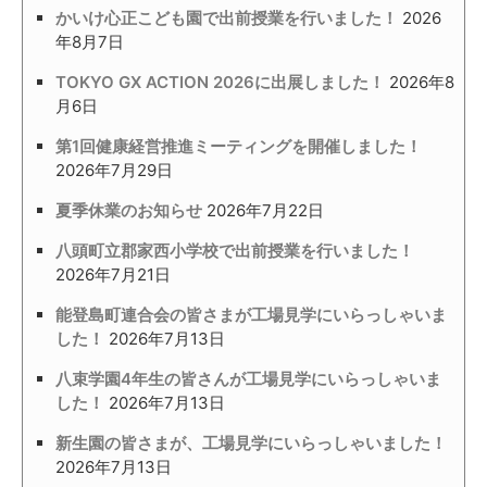
かいけ心正こども園で出前授業を行いました！
2026
年8月7日
TOKYO GX ACTION 2026に出展しました！
2026年8
月6日
第1回健康経営推進ミーティングを開催しました！
2026年7月29日
夏季休業のお知らせ
2026年7月22日
八頭町立郡家西小学校で出前授業を行いました！
2026年7月21日
能登島町連合会の皆さまが工場見学にいらっしゃいま
した！
2026年7月13日
八束学園4年生の皆さんが工場見学にいらっしゃいま
した！
2026年7月13日
新生園の皆さまが、工場見学にいらっしゃいました！
2026年7月13日