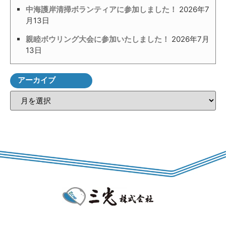
中海護岸清掃ボランティアに参加しました！
2026年7
月13日
親睦ボウリング大会に参加いたしました！
2026年7月
13日
アーカイブ