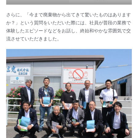
さらに、「今まで廃棄物から出てきて驚いたものはあります
か？」という質問をいただいた際には、社員が普段の業務で
体験したエピソードなどをお話し、終始和やかな雰囲気で交
流させていただきました。