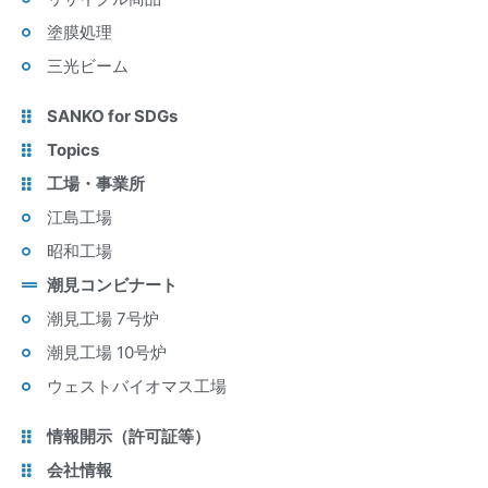
塗膜処理
三光ビーム
SANKO for SDGs
Topics
工場・事業所
江島工場
昭和工場
潮見コンビナート
潮見工場 7号炉
潮見工場 10号炉
ウェストバイオマス工場
情報開示（許可証等）
会社情報