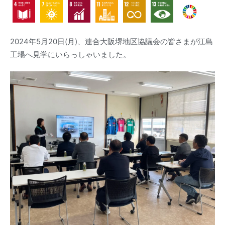
2024年5月20日(月)、連合大阪堺地区協議会の皆さまが江島
工場へ見学にいらっしゃいました。