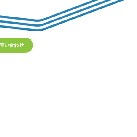
問い合わせ