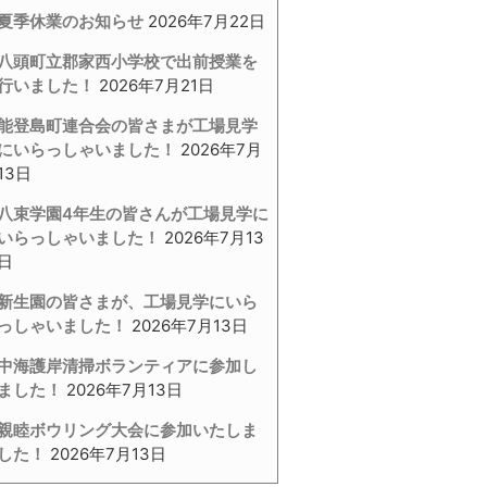
夏季休業のお知らせ
2026年7月22日
八頭町立郡家西小学校で出前授業を
行いました！
2026年7月21日
能登島町連合会の皆さまが工場見学
にいらっしゃいました！
2026年7月
13日
八束学園4年生の皆さんが工場見学に
いらっしゃいました！
2026年7月13
日
新生園の皆さまが、工場見学にいら
っしゃいました！
2026年7月13日
中海護岸清掃ボランティアに参加し
ました！
2026年7月13日
親睦ボウリング大会に参加いたしま
した！
2026年7月13日