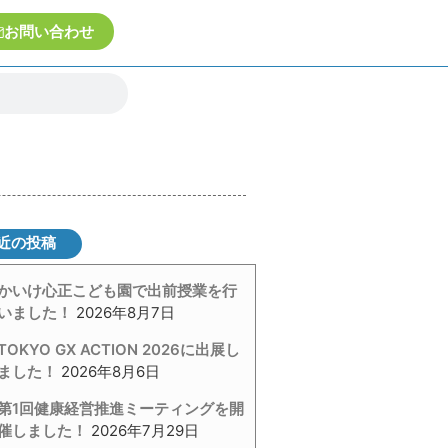
お問い合わせ
近の投稿
かいけ心正こども園で出前授業を行
いました！
2026年8月7日
TOKYO GX ACTION 2026に出展し
ました！
2026年8月6日
第1回健康経営推進ミーティングを開
催しました！
2026年7月29日