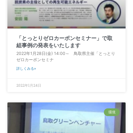
「とっとりゼロカーボンセミナー」で取
組事例の発表をいたします
2022年1月28日(金) 14:00～ 鳥取県主催「とっとり
ゼロカーボンセミナ
詳しくみる»
2022年1月24日
環境