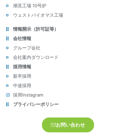
潮見工場 10号炉
ウェストバイオマス工場
情報開示（許可証等）
会社情報
グループ会社
会社案内ダウンロード
採用情報
新卒採用
中途採用
採用Instagram
プライバシーポリシー
お問い合わせ