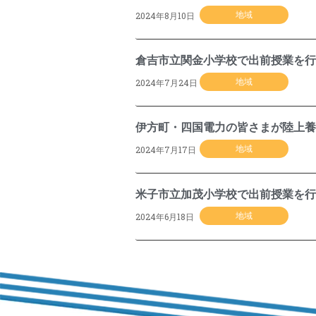
2024年8月10日
地域
倉吉市立関金小学校で出前授業を行
2024年7月24日
地域
伊方町・四国電力の皆さまが陸上養
2024年7月17日
地域
米子市立加茂小学校で出前授業を行
2024年6月18日
地域