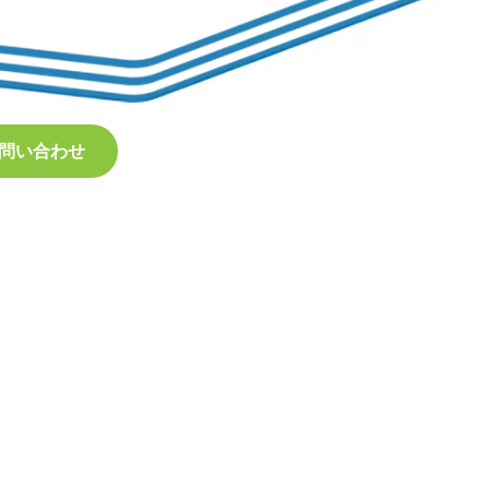
問い合わせ