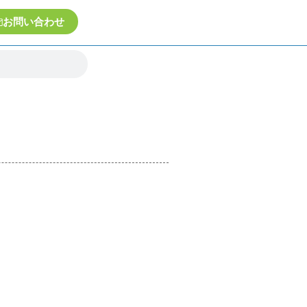
お問い合わせ