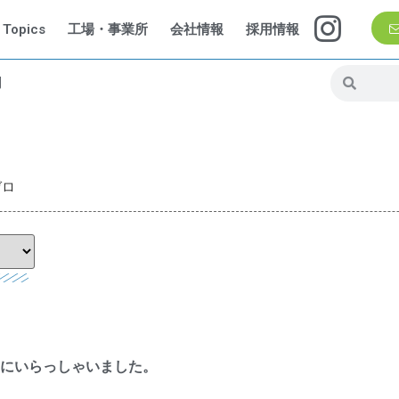
Topics
工場・事業所
会社情報
採用情報
問
ゼロ
にいらっしゃいました。