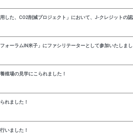
用した、CO2削減プロジェクト」において、J-クレジットの
フォーラムIN米子」にファシリテーターとして参加いたしまし
養殖場の見学にこられました！
られました！
行いました！