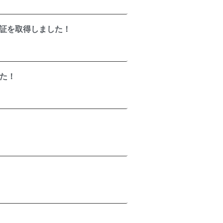
認証を取得しました！
た！