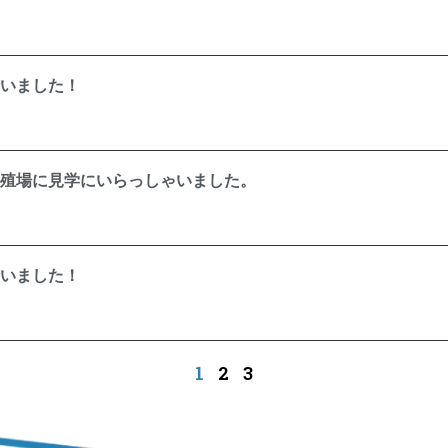
いました！
殖場に見学にいらっしゃいました。
いました！
1
2
3