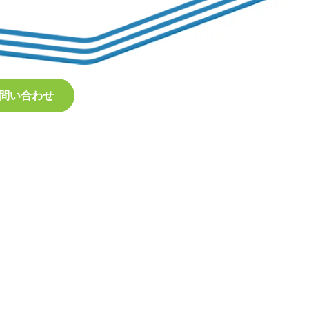
問い合わせ