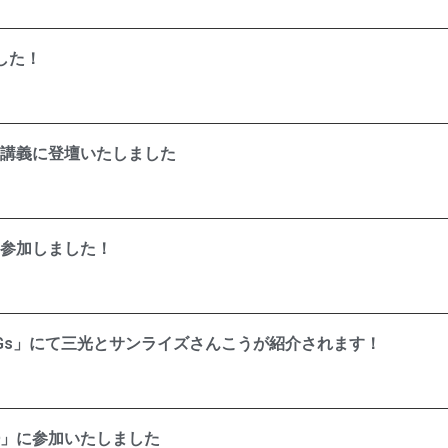
した！
講義に登壇いたしました
参加しました！
SDGs」にて三光とサンライズさんこうが紹介されます！
」に参加いたしました