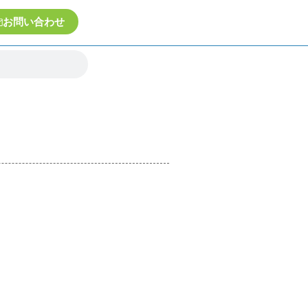
お問い合わせ