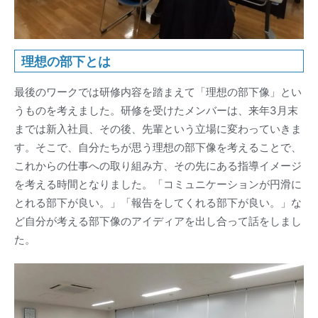
理想の部下とは
最後のワークでは研修内容を踏まえて「理想の部下像」とい
うものを考えました。研修を受けたメンバーは、来年3月末
までは新入社員、その後、先輩という立場に変わっていきま
す。そこで、自分たちが思う理想の部下像を考えることで、
これからの仕事への取り組み方、その先にある指導イメージ
を考える時間となりました。「コミュニケーションが円滑に
とれる部下が良い。」「報告をしてくれる部下が良い。」な
ど自分が考える部下像のアイディアを出し合って話をしまし
た。