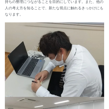
持ちの整理につながることを目的にしています。また、他の
人の考え方を知ることで、新たな視点に触れるきっかけにも
なります。