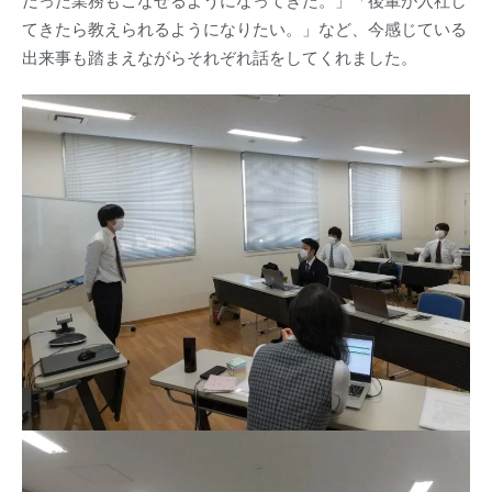
だった業務もこなせるようになってきた。」「後輩が入社し
てきたら教えられるようになりたい。」など、今感じている
出来事も踏まえながらそれぞれ話をしてくれました。