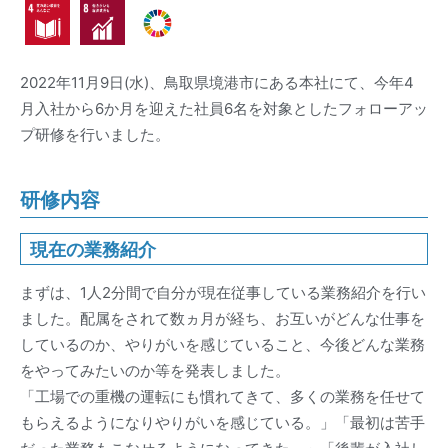
2022年11月9日(水)、鳥取県境港市にある本社にて、今年4
月入社から6か月を迎えた社員6名を対象としたフォローアッ
プ研修を行いました。
研修内容
現在の業務紹介
まずは、1人2分間で自分が現在従事している業務紹介を行い
ました。配属をされて数ヵ月が経ち、お互いがどんな仕事を
しているのか、やりがいを感じていること、今後どんな業務
をやってみたいのか等を発表しました。
「工場での重機の運転にも慣れてきて、多くの業務を任せて
もらえるようになりやりがいを感じている。」「最初は苦手