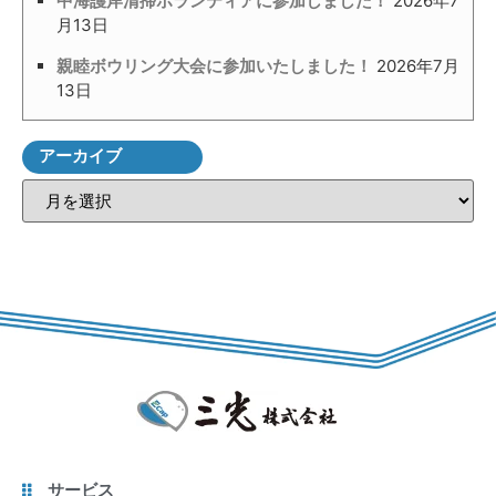
中海護岸清掃ボランティアに参加しました！
2026年7
月13日
親睦ボウリング大会に参加いたしました！
2026年7月
13日
アーカイブ
サービス