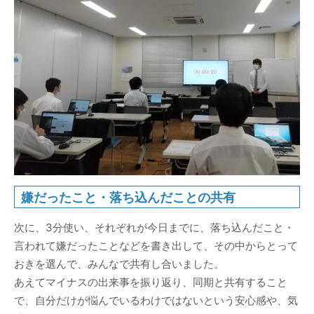
嫌だったこと・落ち込んだことの共有
次に、3分使い、それぞれが今日までに、落ち込んだこと・
言われて嫌だったことなどを書き出して、その中からとって
おきを選んで、みんなで共有し合いました。
あえてマイナスの出来事を振り返り、同期と共有すること
で、自分だけが悩んでいるわけではないという安心感や、気