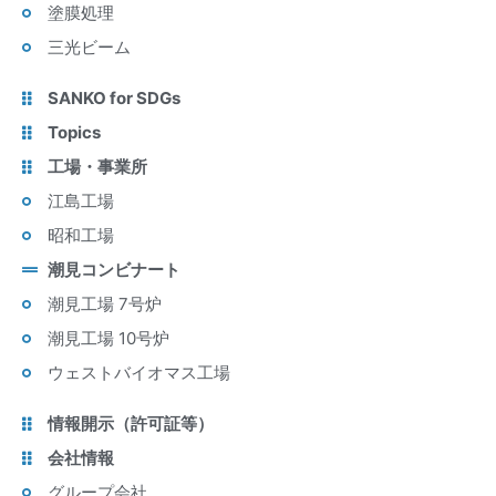
塗膜処理
三光ビーム
SANKO for SDGs
Topics
工場・事業所
江島工場
昭和工場
潮見コンビナート
潮見工場 7号炉
潮見工場 10号炉
ウェストバイオマス工場
情報開示（許可証等）
会社情報
グループ会社