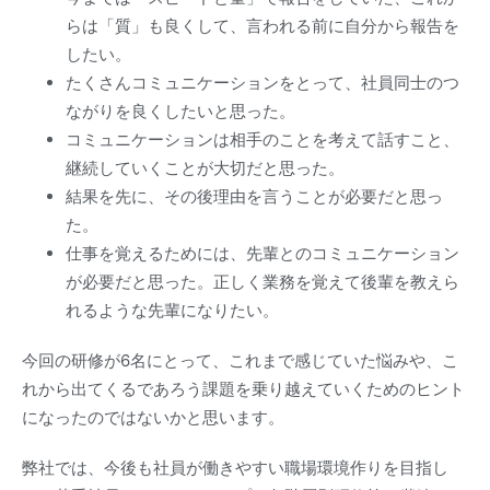
らは「質」も良くして、言われる前に自分から報告を
したい。
たくさんコミュニケーションをとって、社員同士のつ
ながりを良くしたいと思った。
コミュニケーションは相手のことを考えて話すこと、
継続していくことが大切だと思った。
結果を先に、その後理由を言うことが必要だと思っ
た。
仕事を覚えるためには、先輩とのコミュニケーション
が必要だと思った。正しく業務を覚えて後輩を教えら
れるような先輩になりたい。
今回の研修が6名にとって、これまで感じていた悩みや、こ
れから出てくるであろう課題を乗り越えていくためのヒント
になったのではないかと思います。
弊社では、今後も社員が働きやすい職場環境作りを目指し