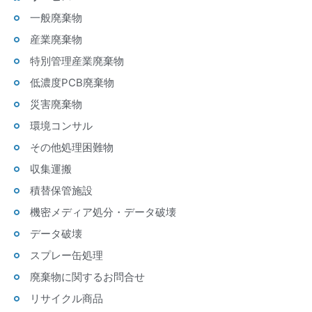
一般廃棄物
産業廃棄物
特別管理産業廃棄物
低濃度PCB廃棄物
災害廃棄物
環境コンサル
その他処理困難物
収集運搬
積替保管施設
機密メディア処分・データ破壊
データ破壊
スプレー缶処理
廃棄物に関するお問合せ
リサイクル商品