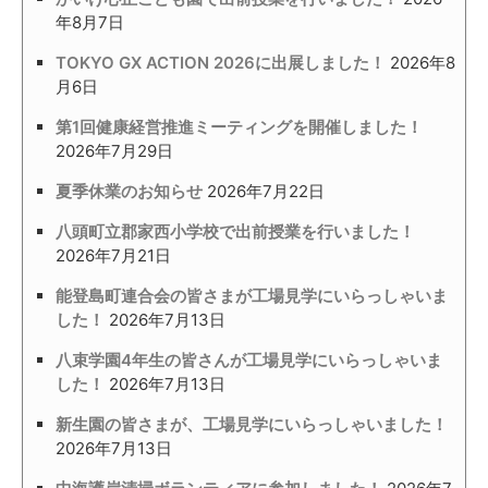
年8月7日
TOKYO GX ACTION 2026に出展しました！
2026年8
月6日
第1回健康経営推進ミーティングを開催しました！
2026年7月29日
夏季休業のお知らせ
2026年7月22日
八頭町立郡家西小学校で出前授業を行いました！
2026年7月21日
能登島町連合会の皆さまが工場見学にいらっしゃいま
した！
2026年7月13日
八束学園4年生の皆さんが工場見学にいらっしゃいま
した！
2026年7月13日
新生園の皆さまが、工場見学にいらっしゃいました！
2026年7月13日